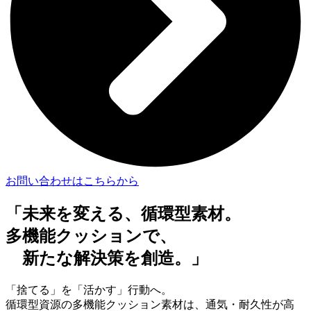
お問い合わせはこちらから
「未来を変える、循環型素材。
多機能クッションで、
新たな解決策を創造。」
「捨てる」を「活かす」行動へ。
循環型資源の多機能クッション素材は、通気・耐久性が高