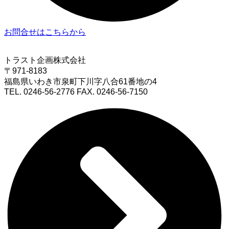
お問合せはこちらから
トラスト企画株式会社
〒971-8183
福島県いわき市泉町下川字八合61番地の4
TEL. 0246-56-2776 FAX. 0246-56-7150