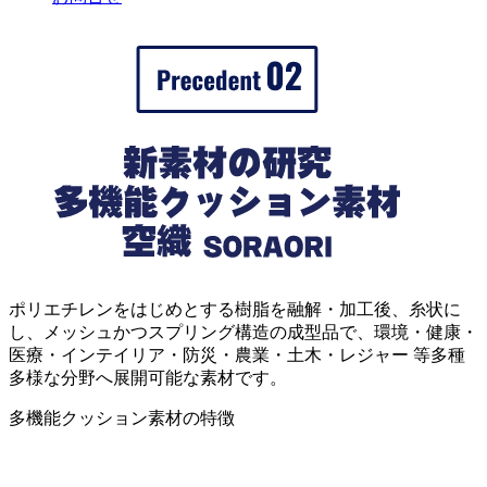
ポリエチレンをはじめとする樹脂を融解・加工後、糸状に
し、メッシュかつスプリング構造の成型品で、環境・健康・
医療・インテイリア・防災・農業・土木・レジャー 等多種
多様な分野へ展開可能な素材です。
多機能クッション素材の特徴