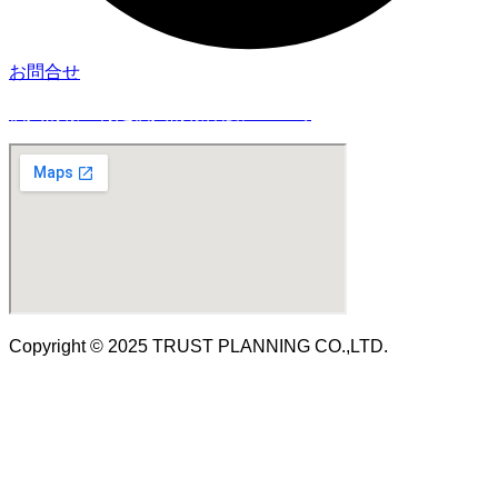
お問合せ
個人情報・特定個人情報保護について
Copyright © 2025 TRUST PLANNING CO.,LTD.