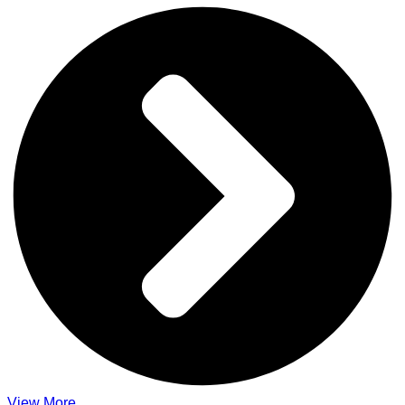
View More