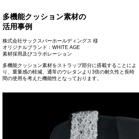
多機能クッション素材の
活用事例
株式会社サックスバーホールディングス 様
オリジナルブランド：WHITE AGE
素材採用及びコラボレーション
多機能クッション素材をストラップ部分に搭載することによ
り、重量感の軽減、通常のウレタンより3倍の耐久性と長時
間の使用を考えた機能性となっております。