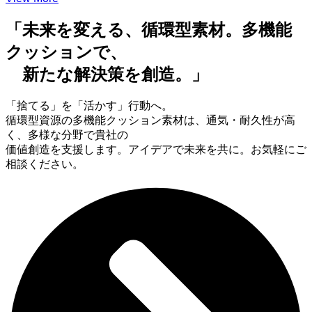
「未来を変える、循環型素材。多機能
クッションで、
新たな解決策を創造。」
「捨てる」を「活かす」行動へ。
循環型資源の多機能クッション素材は、通気・耐久性が高
く、多様な分野で貴社の
価値創造を支援します。アイデアで未来を共に。お気軽にご
相談ください。