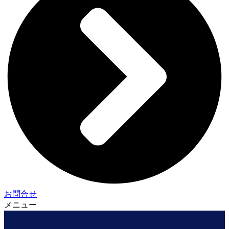
お問合せ
メニュー