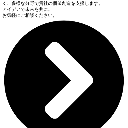
く、多様な分野で貴社の価値創造を支援します。
アイデアで未来を共に。
お気軽にご相談ください。