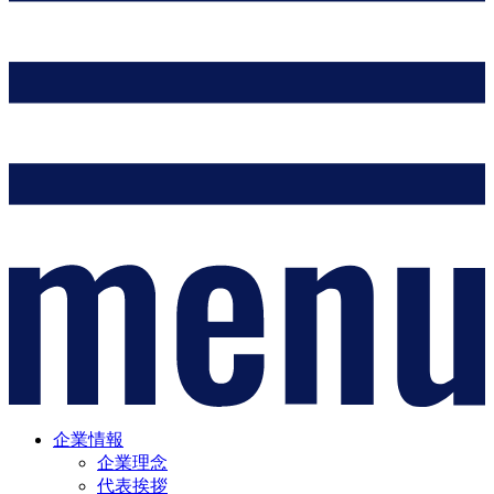
企業情報
企業理念
代表挨拶