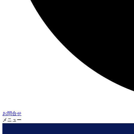
お問合せ
メニュー