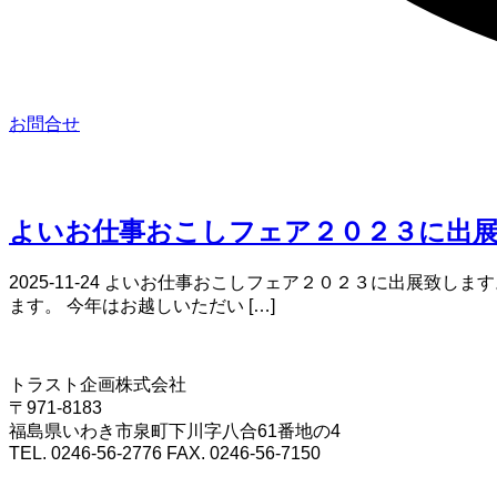
お問合せ
よいお仕事おこしフェア２０２３に出
2025-11-24 よいお仕事おこしフェア２０２３に出展致し
ます。 今年はお越しいただい […]
トラスト企画株式会社
〒971-8183
福島県いわき市泉町下川字八合61番地の4
TEL. 0246-56-2776 FAX. 0246-56-7150