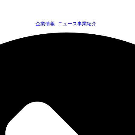
企業情報
ニュース
事業紹介