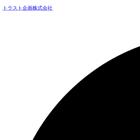
トラスト企画株式会社