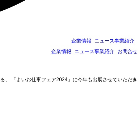
企業情報
ニュース
事業紹介
企業情報
ニュース
事業紹介
お問合せ
される、 「よいお仕事フェア2024」に今年も出展させていただき