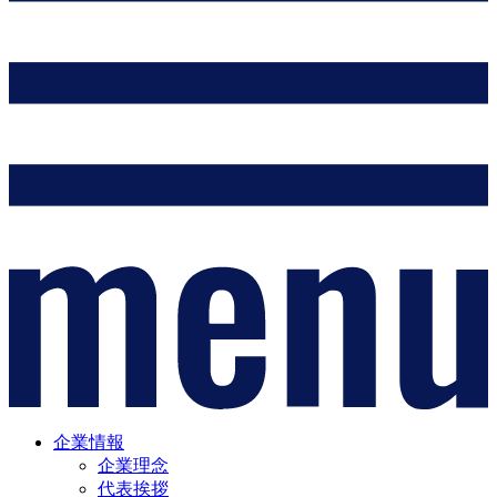
企業情報
企業理念
代表挨拶