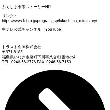
ふくしま未来ストーリーHP
リンク：
https://www.fct.co.jp/program_sp/fukushima_miraistory/
中テレ公式チャンネル（YouTube）
トラスト企画株式会社
〒971-8183
福島県いわき市泉町下川字八合61番地の4
TEL. 0246-56-2776 FAX. 0246-56-7150