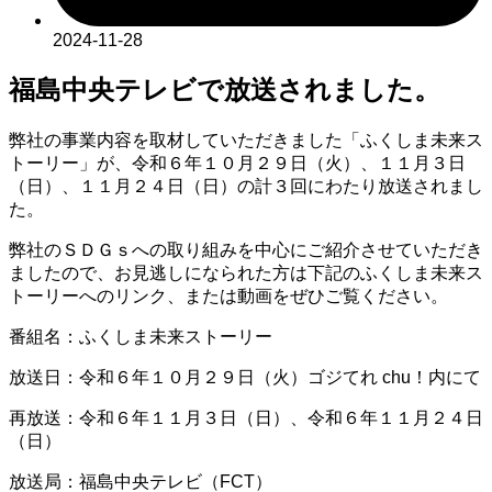
2024-11-28
福島中央テレビで放送されました。
弊社の事業内容を取材していただきました「ふくしま未来ス
トーリー」が、令和６年１０月２９日（火）、１１月３日
（日）、１１月２４日（日）の計３回にわたり放送されまし
た。
弊社のＳＤＧｓへの取り組みを中心にご紹介させていただき
ましたので、お見逃しになられた方は下記のふくしま未来ス
トーリーへのリンク、または動画をぜひご覧ください。
番組名：ふくしま未来ストーリー
放送日：令和６年１０月２９日（火）ゴジてれ chu！内にて
再放送：令和６年１１月３日（日）、令和６年１１月２４日
（日）
放送局：福島中央テレビ（FCT）