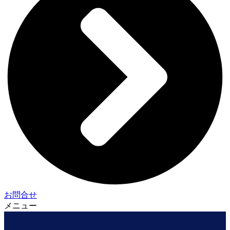
お問合せ
メニュー