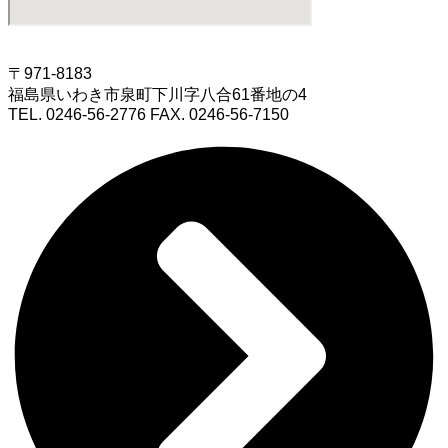
〒971-8183
福島県いわき市泉町下川字八合61番地の4
TEL. 0246-56-2776 FAX. 0246-56-7150