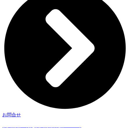
お問合せ
個人情報・特定個人情報保護について